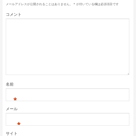
メールアドレスが公開されることはありません。
*
が付いている欄は必須項目です
コメント
名前
*
メール
*
サイト