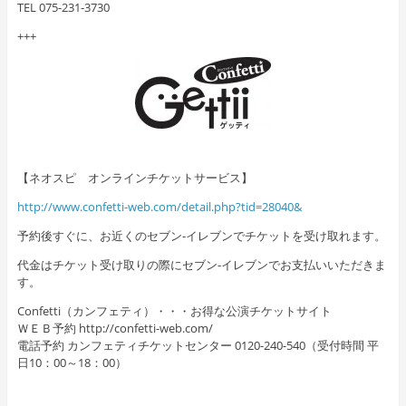
TEL 075-231-3730
+++
【ネオスピ オンラインチケットサービス】
http://www.confetti-web.com/detail.php?tid=28040&
予約後すぐに、お近くのセブン-イレブンでチケットを受け取れます。
代金はチケット受け取りの際にセブン-イレブンでお支払いいただきま
す。
Confetti（カンフェティ）・・・お得な公演チケットサイト
ＷＥＢ予約 http://confetti-web.com/
電話予約 カンフェティチケットセンター 0120-240-540（受付時間 平
日10：00～18：00）