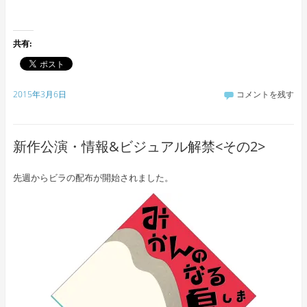
共有:
2015年3月6日
コメントを残す
新作公演・情報&ビジュアル解禁<その2>
先週からビラの配布が開始されました。