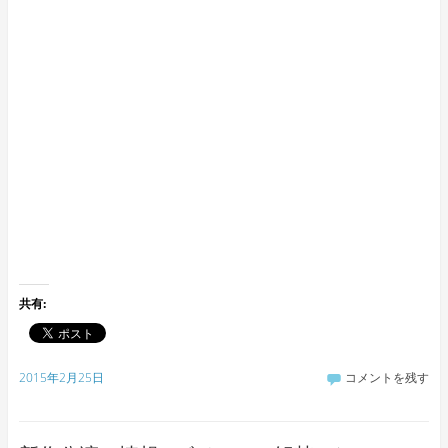
共有:
2015年2月25日
コメントを残す