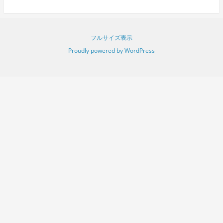
フルサイズ表示
Proudly powered by WordPress