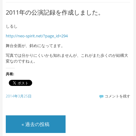
2011年の公演記録を作成しました。
しるし
http://neo-spirit.net/?page_id=294
舞台全面が、斜めになってます。
写真では分かりにくいかも知れませんが、これがまた歩くのが結構大
変なのですねぇ。
共有:
2014年3月25日
コメントを残す
«
過去の投稿