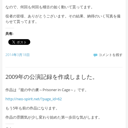
なので、何回も何回も稽古の如く動いて貰ってます。
役者の皆様、ありがとうございます。その結果、納得のいく写真を撮
らせて貰ってます。
共有:
2014年3月18日
コメントを残す
2009年の公演記録を作成しました。
作品は『籠の中の虜～Prisoner in Cage～』です。
http://neo-spirit.net/?page_id=62
もう5年も前の作品になります。
作品の雰囲気が少し変わり始めた第一歩目な気がします。