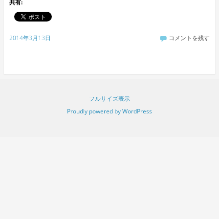
共有:
2014年3月13日
コメントを残す
フルサイズ表示
Proudly powered by WordPress