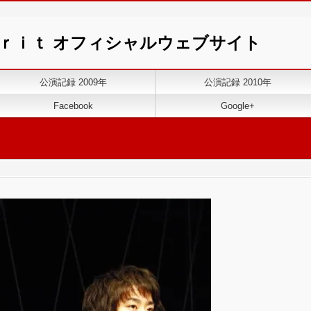
ｉｒｉｔ オフィシャルウェブサイト
公演記録 2009年
公演記録 2010年
Facebook
Google+