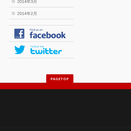
2014年3月
2014年2月
PAGETOP