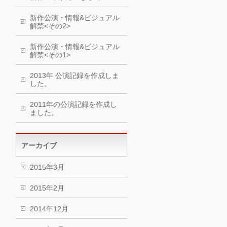
新作公演・情報&ビジュアル
解禁<その2>
新作公演・情報&ビジュアル
解禁<その1>
2013年 公演記録を作成しま
した。
2011年の公演記録を作成し
ました。
アーカイブ
2015年3月
2015年2月
2014年12月