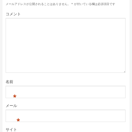
メールアドレスが公開されることはありません。
*
が付いている欄は必須項目です
コメント
名前
*
メール
*
サイト