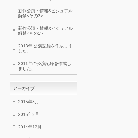
新作公演・情報&ビジュアル
解禁<その2>
新作公演・情報&ビジュアル
解禁<その1>
2013年 公演記録を作成しま
した。
2011年の公演記録を作成し
ました。
アーカイブ
2015年3月
2015年2月
2014年12月