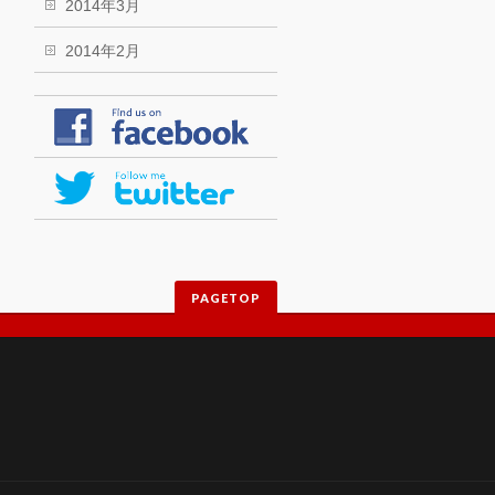
2014年3月
2014年2月
PAGETOP