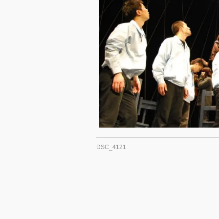
DSC_4121