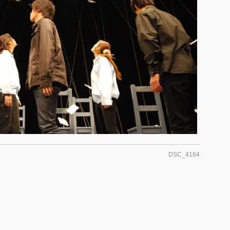
DSC_4164