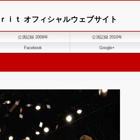
ｉｒｉｔ オフィシャルウェブサイト
公演記録 2009年
公演記録 2010年
Facebook
Google+