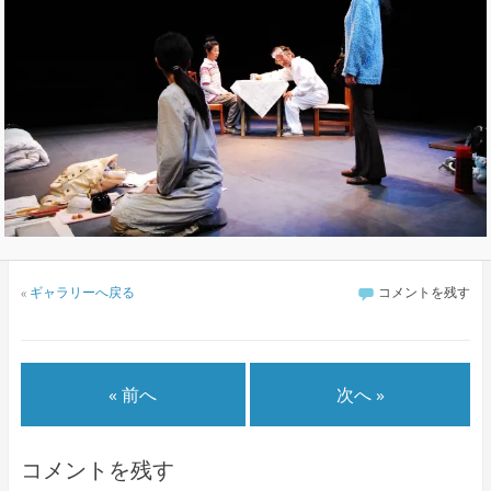
«
ギャラリーへ戻る
コメントを残す
« 前へ
次へ »
コメントを残す