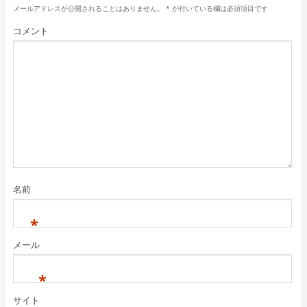
メールアドレスが公開されることはありません。
*
が付いている欄は必須項目です
コメント
名前
*
メール
*
サイト