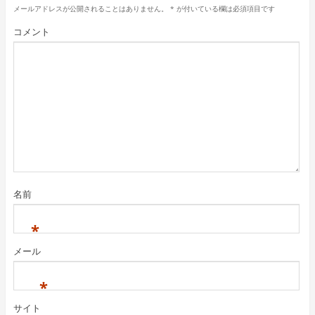
メールアドレスが公開されることはありません。
*
が付いている欄は必須項目です
コメント
名前
*
メール
*
サイト