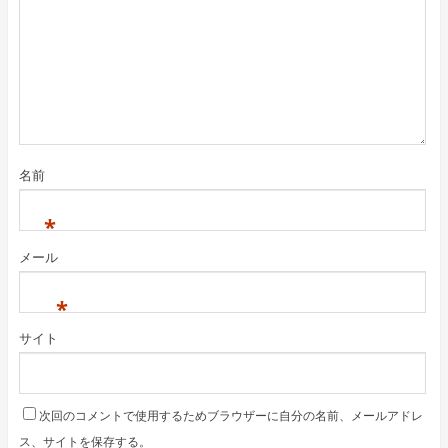
名前
*
メール
*
サイト
次回のコメントで使用するためブラウザーに自分の名前、メールアドレ
ス、サイトを保存する。